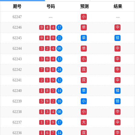
期号
号码
预测
结果
62247
---
小
---
62246
9
4
4
17
单
中
62245
9
4
9
22
单
错
62244
3
2
4
09
单
中
62243
3
6
4
13
小
中
62242
7
9
8
24
双
中
62241
2
1
9
12
双
中
62240
1
8
5
14
单
错
62239
5
9
2
16
小
错
62238
1
3
4
08
小
中
62237
1
7
9
17
大
中
62236
1
6
7
14
双
中