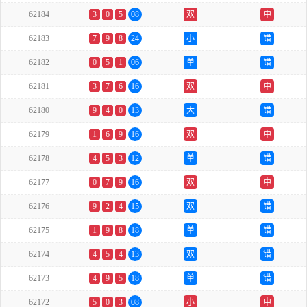
62184
3
0
5
08
双
中
62183
7
9
8
24
小
错
62182
0
5
1
06
单
错
62181
3
7
6
16
双
中
62180
9
4
0
13
大
错
62179
1
6
9
16
双
中
62178
4
5
3
12
单
错
62177
0
7
9
16
双
中
62176
9
2
4
15
双
错
62175
1
9
8
18
单
错
62174
4
5
4
13
双
错
62173
4
9
5
18
单
错
62172
5
0
3
08
小
中