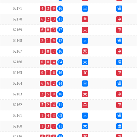
62171
4
3
9
16
单
错
62170
6
2
3
11
单
中
62169
6
8
3
17
大
中
62168
2
1
9
12
大
错
62167
1
8
7
16
双
中
62166
0
0
4
04
大
错
62165
9
1
6
16
双
中
62164
6
6
2
14
单
错
62163
2
5
9
16
大
中
62162
5
2
4
11
单
中
62161
1
4
3
08
大
错
62160
1
3
7
11
大
错