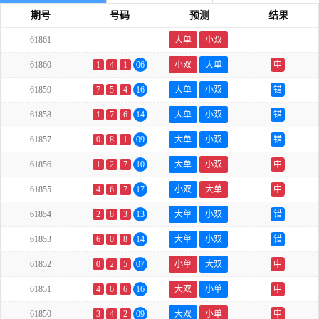
期号
号码
预测
结果
61861
---
大单
小双
---
61860
1
4
1
06
小双
大单
中
61859
7
5
4
16
大单
小双
错
61858
1
7
6
14
大单
小双
错
61857
0
8
1
09
大单
小双
错
61856
1
2
7
10
大单
小双
中
61855
4
6
7
17
小双
大单
中
61854
2
8
3
13
大单
小双
错
61853
6
0
8
14
大单
小双
错
61852
0
2
5
07
小单
大双
中
61851
4
6
6
16
大双
小单
中
61850
3
4
2
09
大双
小单
中