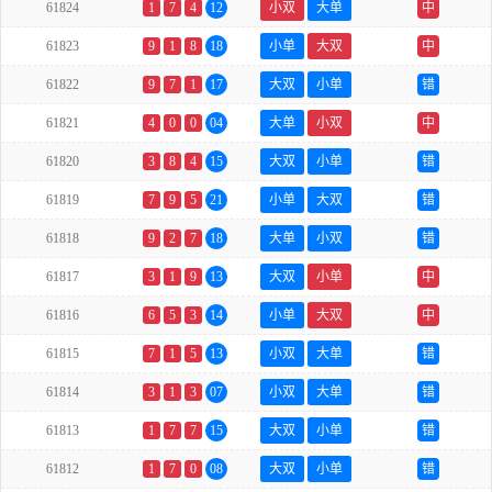
61824
1
7
4
12
小双
大单
中
61823
9
1
8
18
小单
大双
中
61822
9
7
1
17
大双
小单
错
61821
4
0
0
04
大单
小双
中
61820
3
8
4
15
大双
小单
错
61819
7
9
5
21
小单
大双
错
61818
9
2
7
18
大单
小双
错
61817
3
1
9
13
大双
小单
中
61816
6
5
3
14
小单
大双
中
61815
7
1
5
13
小双
大单
错
61814
3
1
3
07
小双
大单
错
61813
1
7
7
15
大双
小单
错
61812
1
7
0
08
大双
小单
错