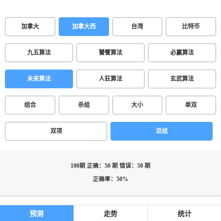
加拿大
加拿大西
台湾
比特币
九五算法
饕餮算法
必赢算法
未来算法
人狂算法
玄武算法
组合
杀组
大小
单双
双项
双组
100期 正确：50 期 错误：50 期
正确率：50%
预测
走势
统计