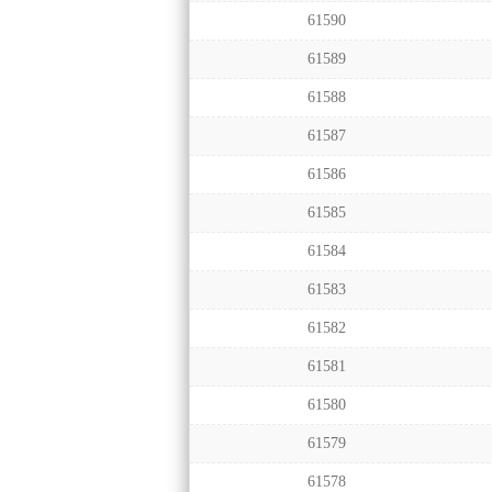
61590
61589
61588
61587
61586
61585
61584
61583
61582
61581
61580
61579
61578