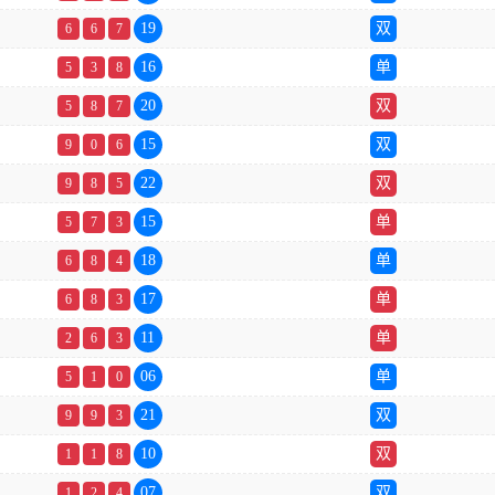
19
双
6
6
7
16
单
5
3
8
20
双
5
8
7
15
双
9
0
6
22
双
9
8
5
15
单
5
7
3
18
单
6
8
4
17
单
6
8
3
11
单
2
6
3
06
单
5
1
0
21
双
9
9
3
10
双
1
1
8
07
双
1
2
4