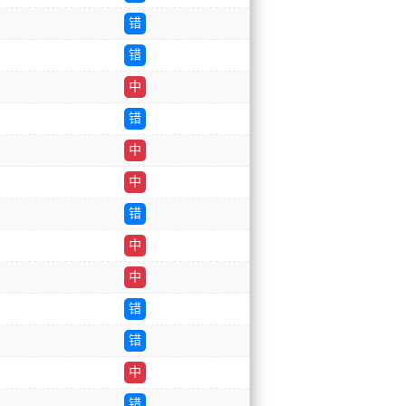
错
错
中
错
中
中
错
中
中
错
错
中
错