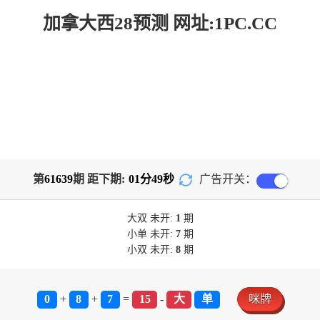
加拿大西28预测 网址:1PC.CC
第
61639
期 距下期:
01
分
49
秒
广告开关：
大双
未开:
1
期
小单
未开:
7
期
小双
未开:
8
期
0
+
8
+
7
=
15
-
大
单
咪牌