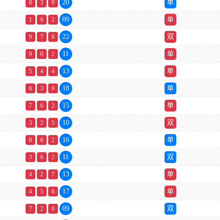
20
单
8
3
9
09
单
1
6
2
22
双
9
7
6
11
单
9
0
2
13
单
5
4
4
18
单
6
3
9
15
单
7
6
2
10
双
3
2
5
16
单
8
6
2
11
双
3
6
2
13
单
4
2
7
17
单
4
5
8
09
双
7
2
0