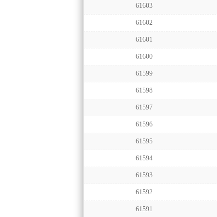
61603
61602
61601
61600
61599
61598
61597
61596
61595
61594
61593
61592
61591