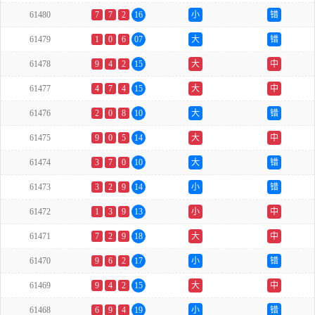
61480
7
7
2
16
小
错
61479
1
0
6
07
大
错
61478
9
4
2
15
大
中
61477
4
7
4
15
大
中
61476
2
0
8
10
大
错
61475
9
0
5
14
大
中
61474
3
7
0
10
大
错
61473
3
2
9
14
小
错
61472
1
3
9
13
小
中
61471
7
2
9
18
大
中
61470
9
6
2
17
小
错
61469
9
4
2
15
大
中
61468
6
9
4
19
小
错