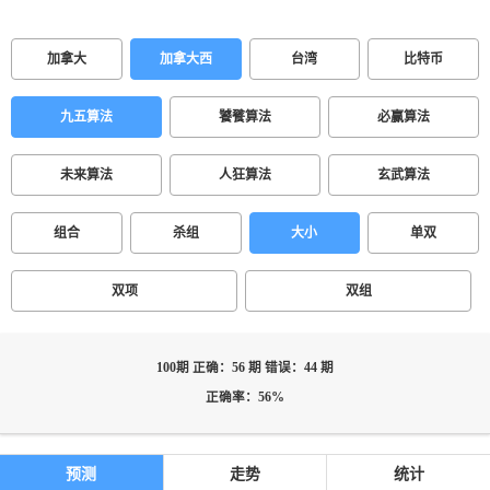
加拿大
加拿大西
台湾
比特币
九五算法
饕餮算法
必赢算法
未来算法
人狂算法
玄武算法
组合
杀组
大小
单双
双项
双组
100期 正确：56 期 错误：44 期
正确率：56%
预测
走势
统计