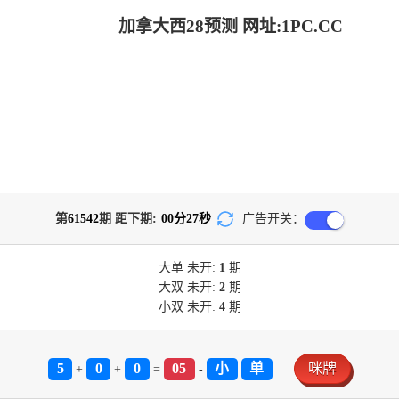
加拿大西28预测 网址:1PC.CC
第
61542
期 距下期:
00
分
27
秒
广告开关：
大单
未开:
1
期
大双
未开:
2
期
小双
未开:
4
期
5
0
0
05
小
单
咪牌
+
+
=
-