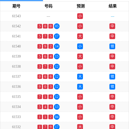
期号
号码
预测
结果
61543
---
小
---
双
61542
5
0
0
05
小
中
61541
5
7
5
17
大
中
61540
3
9
2
14
小
错
61539
5
6
4
15
大
中
61538
3
7
2
12
小
中
61537
0
6
6
12
大
错
61536
9
0
3
12
大
错
61535
7
1
4
12
小
中
61534
5
4
4
13
小
中
61533
1
1
2
04
小
中
61532
1
7
9
17
大
中