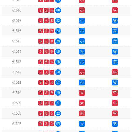
61519
4
8
1
13
小
中
61518
2
2
4
08
小
中
61517
7
7
8
22
小
错
61516
6
9
9
24
小
错
61515
6
5
9
20
小
错
61514
1
0
9
10
大
错
61513
8
6
4
18
小
错
61512
2
1
7
10
小
中
61511
8
5
4
17
小
错
61510
2
8
9
19
大
中
61509
8
6
7
21
大
中
61508
9
8
5
22
大
中
61507
0
3
2
05
大
错