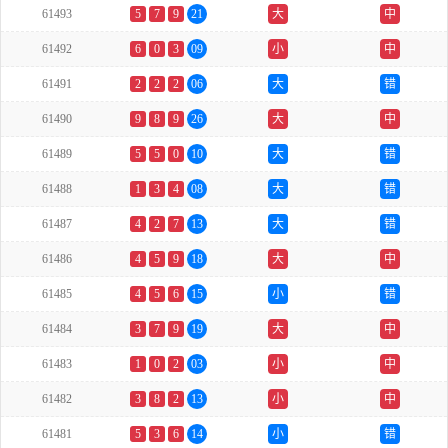
61493
5
7
9
21
大
中
61492
6
0
3
09
小
中
61491
2
2
2
06
大
错
61490
9
8
9
26
大
中
61489
5
5
0
10
大
错
61488
1
3
4
08
大
错
61487
4
2
7
13
大
错
61486
4
5
9
18
大
中
61485
4
5
6
15
小
错
61484
3
7
9
19
大
中
61483
1
0
2
03
小
中
61482
3
8
2
13
小
中
61481
5
3
6
14
小
错