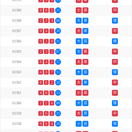
61370
5
5
5
15
大
单
中
61369
9
0
2
11
小
单
中
61368
2
3
3
08
大
单
错
61367
9
4
7
20
大
单
中
61366
0
2
9
11
大
双
错
61365
2
3
2
07
大
单
中
61364
8
4
5
17
大
单
中
61363
4
0
7
11
大
双
错
61362
8
6
2
16
大
单
中
61361
4
8
1
13
小
单
中
61360
1
2
6
09
大
双
错
61359
3
6
6
15
大
双
中
61358
9
6
4
19
小
双
错