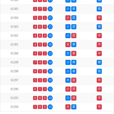
61306
6
1
8
15
小
双
错
61305
2
7
7
16
小
单
错
61304
5
1
1
07
小
双
中
61303
4
6
5
15
小
双
错
61302
4
8
4
16
小
双
中
61301
4
5
7
16
大
单
中
61300
4
7
2
13
大
单
中
61299
7
4
3
14
小
单
错
61298
6
3
7
16
小
单
错
61297
5
3
2
10
大
双
中
61296
8
1
3
12
小
双
中
61295
6
0
8
14
小
双
中
61294
5
0
9
14
大
单
中