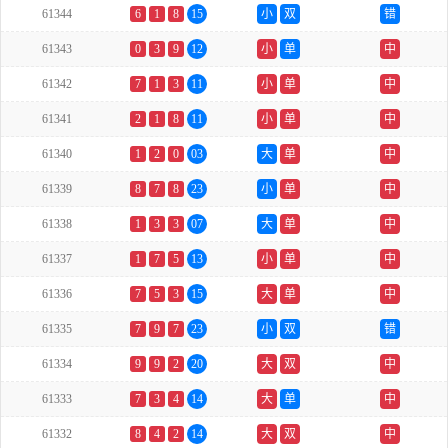
61344
6
1
8
15
小
双
错
61343
0
3
9
12
小
单
中
61342
7
1
3
11
小
单
中
61341
2
1
8
11
小
单
中
61340
1
2
0
03
大
单
中
61339
8
7
8
23
小
单
中
61338
1
3
3
07
大
单
中
61337
1
7
5
13
小
单
中
61336
7
5
3
15
大
单
中
61335
7
9
7
23
小
双
错
61334
9
9
2
20
大
双
中
61333
7
3
4
14
大
单
中
61332
8
4
2
14
大
双
中