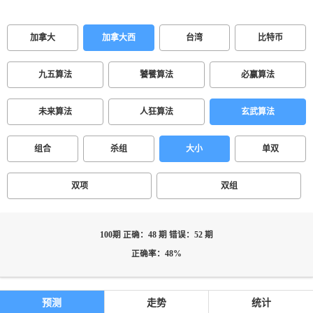
加拿大
加拿大西
台湾
比特币
九五算法
饕餮算法
必赢算法
未来算法
人狂算法
玄武算法
组合
杀组
大小
单双
双项
双组
100期 正确：48 期 错误：52 期
正确率：48%
预测
走势
统计