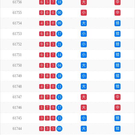
61756
6
5
7
18
大
中
61755
0
0
0
00
小
中
61754
4
5
0
09
大
错
61753
6
8
3
17
小
错
61752
9
9
3
21
小
错
61751
6
1
7
14
小
错
61750
0
1
3
04
大
错
61749
7
8
3
18
小
错
61748
4
7
0
11
大
错
61747
8
7
0
15
大
中
61746
1
7
9
17
大
中
61745
3
3
9
15
小
错
61744
0
3
5
08
大
错