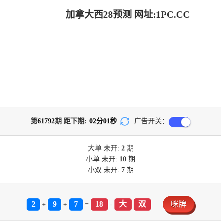
加拿大西28预测 网址:1PC.CC
第
61792
期 距下期:
02
分
01
秒
广告开关：
大单
未开:
2
期
小单
未开:
10
期
小双
未开:
7
期
2
9
7
18
大
双
咪牌
+
+
=
-