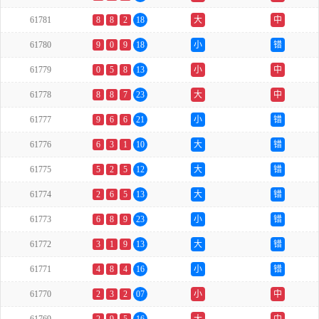
61781
8
8
2
18
大
中
61780
9
0
9
18
小
错
61779
0
5
8
13
小
中
61778
8
8
7
23
大
中
61777
9
6
6
21
小
错
61776
6
3
1
10
大
错
61775
5
2
5
12
大
错
61774
2
6
5
13
大
错
61773
6
8
9
23
小
错
61772
3
1
9
13
大
错
61771
4
8
4
16
小
错
61770
2
3
2
07
小
中