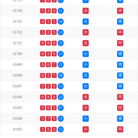
61705
7
8
2
17
小
错
61704
7
4
0
11
小
中
61703
4
5
1
10
大
错
61702
3
3
9
15
大
中
61701
9
8
8
25
大
中
61700
6
3
8
17
小
错
61699
8
6
7
21
小
错
61698
0
1
7
08
大
错
61697
5
2
6
13
大
错
61696
6
8
8
22
大
中
61695
5
0
2
07
小
中
61694
5
7
9
21
小
错
61693
2
6
4
12
小
中