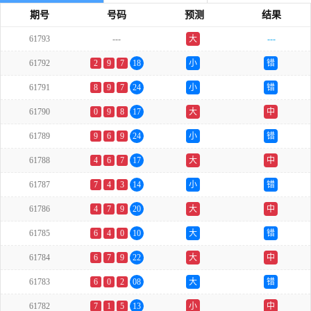
期号
号码
预测
结果
61793
---
大
---
双
61792
2
9
7
18
小
错
61791
8
9
7
24
小
错
61790
0
9
8
17
大
中
61789
9
6
9
24
小
错
61788
4
6
7
17
大
中
61787
7
4
3
14
小
错
61786
4
7
9
20
大
中
61785
6
4
0
10
大
错
61784
6
7
9
22
大
中
61783
6
0
2
08
大
错
61782
7
1
5
13
小
中