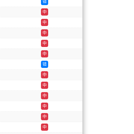
错
中
中
中
中
中
错
中
中
中
中
中
中