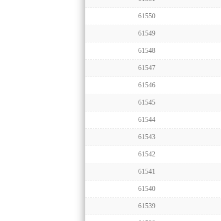
61550
61549
61548
61547
61546
61545
61544
61543
61542
61541
61540
61539