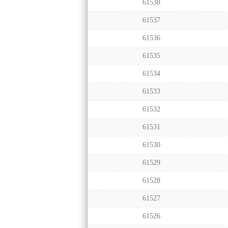
61538
61537
61536
61535
61534
61533
61532
61531
61530
61529
61528
61527
61526