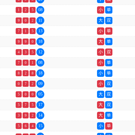
08
小
单
1
2
5
11
大
双
9
0
2
13
小
单
7
1
5
18
大
单
9
9
0
12
小
双
4
3
5
08
小
单
7
0
1
18
小
单
8
2
8
09
小
双
0
7
2
05
大
双
5
0
0
17
大
双
5
7
5
14
大
单
3
9
2
15
小
单
5
6
4