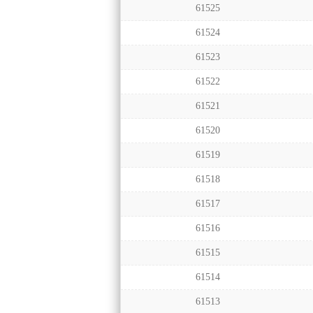
61525
61524
61523
61522
61521
61520
61519
61518
61517
61516
61515
61514
61513