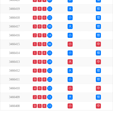
3466420
0
1
4
05
大
错
3466419
0
8
3
11
大
错
3466418
6
9
0
15
小
错
3466417
3
0
6
09
大
错
3466416
2
9
3
14
小
错
3466415
1
5
0
06
小
中
3466414
1
6
8
15
小
错
3466413
1
9
9
19
大
中
3466412
9
1
3
13
大
错
3466411
9
5
8
22
小
错
3466410
4
6
3
13
小
中
3466409
2
6
3
11
大
错
3466408
0
5
8
13
小
中