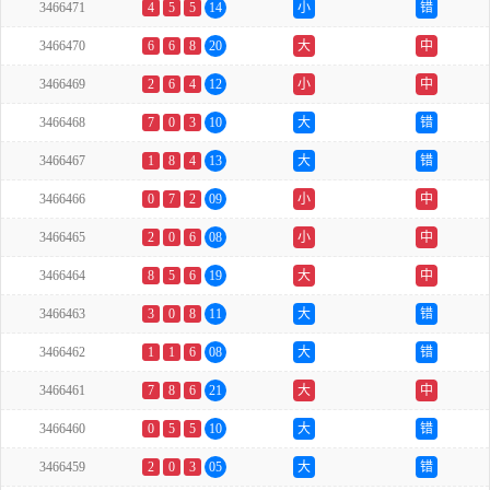
3466471
4
5
5
14
小
错
3466470
6
6
8
20
大
中
3466469
2
6
4
12
小
中
3466468
7
0
3
10
大
错
3466467
1
8
4
13
大
错
3466466
0
7
2
09
小
中
3466465
2
0
6
08
小
中
3466464
8
5
6
19
大
中
3466463
3
0
8
11
大
错
3466462
1
1
6
08
大
错
3466461
7
8
6
21
大
中
3466460
0
5
5
10
大
错
3466459
2
0
3
05
大
错