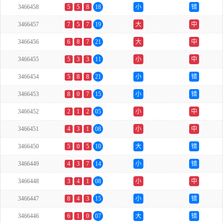
3466458
5
5
8
18
小
错
3466457
7
5
7
19
大
中
3466456
6
8
7
21
大
中
3466455
5
3
3
11
小
中
3466454
5
8
8
21
小
错
3466453
8
0
7
15
小
错
3466452
2
1
2
05
小
中
3466451
4
3
1
08
小
中
3466450
5
0
5
10
大
错
3466449
4
3
7
14
小
错
3466448
3
4
1
08
小
中
3466447
8
4
3
15
小
错
3466446
6
1
0
07
大
错