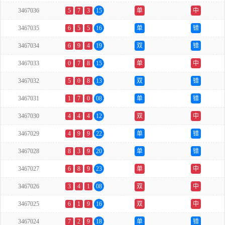
3467036
5
7
3
15
单
中
3467035
6
5
5
16
单
错
3467034
6
9
4
19
双
错
3467033
0
7
8
15
单
中
3467032
5
0
8
13
双
错
3467031
1
7
0
08
单
错
3467030
4
4
4
12
双
中
3467029
4
9
9
22
单
错
3467028
8
3
9
20
单
错
3467027
6
8
9
23
单
中
3467026
3
4
1
08
双
中
3467025
6
1
9
16
双
中
3467024
7
2
9
18
单
错