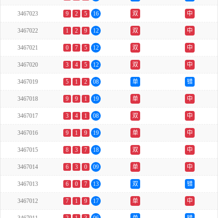
3467023
9
2
5
16
双
中
3467022
1
2
9
12
双
中
3467021
0
7
5
12
双
中
3467020
3
4
5
12
双
中
3467019
5
1
2
08
单
错
3467018
9
9
1
19
单
中
3467017
3
4
1
08
双
中
3467016
9
1
9
19
单
中
3467015
8
3
7
18
双
中
3467014
6
3
0
09
单
中
3467013
6
0
7
13
双
错
3467012
7
1
9
17
单
中