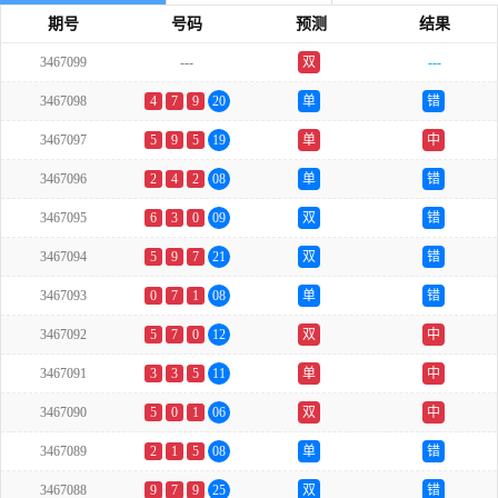
期号
号码
预测
结果
3467099
---
双
---
3467098
4
7
9
20
单
错
3467097
5
9
5
19
单
中
3467096
2
4
2
08
单
错
3467095
6
3
0
09
双
错
3467094
5
9
7
21
双
错
3467093
0
7
1
08
单
错
3467092
5
7
0
12
双
中
3467091
3
3
5
11
单
中
3467090
5
0
1
06
双
中
3467089
2
1
5
08
单
错
3467088
9
7
9
25
双
错