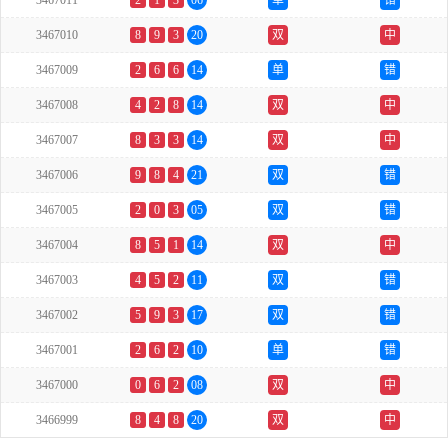
3467011
2
1
3
06
单
错
3467010
8
9
3
20
双
中
3467009
2
6
6
14
单
错
3467008
4
2
8
14
双
中
3467007
8
3
3
14
双
中
3467006
9
8
4
21
双
错
3467005
2
0
3
05
双
错
3467004
8
5
1
14
双
中
3467003
4
5
2
11
双
错
3467002
5
9
3
17
双
错
3467001
2
6
2
10
单
错
3467000
0
6
2
08
双
中
3466999
8
4
8
20
双
中