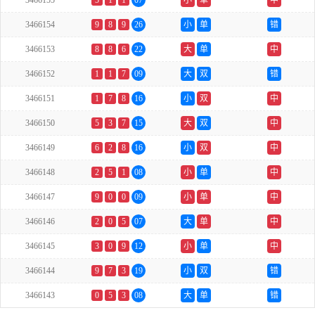
3466155
5
1
1
07
小
单
中
3466154
9
8
9
26
小
单
错
3466153
8
8
6
22
大
单
中
3466152
1
1
7
09
大
双
错
3466151
1
7
8
16
小
双
中
3466150
5
3
7
15
大
双
中
3466149
6
2
8
16
小
双
中
3466148
2
5
1
08
小
单
中
3466147
9
0
0
09
小
单
中
3466146
2
0
5
07
大
单
中
3466145
3
0
9
12
小
单
中
3466144
9
7
3
19
小
双
错
3466143
0
5
3
08
大
单
错