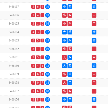
3466167
5
6
8
19
小
双
错
3466166
1
4
5
10
小
双
中
3466165
3
1
0
04
小
双
中
3466164
4
3
5
12
大
单
错
3466163
6
5
8
19
小
双
错
3466162
3
1
2
06
小
双
中
3466161
2
5
8
15
大
双
中
3466160
8
4
1
13
大
双
错
3466159
1
6
1
08
小
单
中
3466158
7
0
7
14
大
单
中
3466157
1
6
1
08
小
双
中
3466156
4
8
4
16
小
单
错