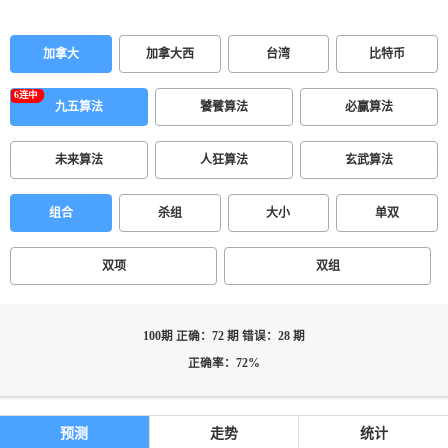
加拿大
加拿大西
台湾
比特币
九五算法
饕餮算法
必赢算法
未来算法
人狂算法
玄武算法
组合
杀组
大小
单双
双项
双组
100期 正确：72 期 错误：28 期
正确率：72%
预测
走势
统计