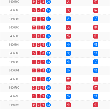
3466809
9
9
2
20
大
中
3466808
3
9
3
15
大
中
3466807
9
0
2
11
大
错
3466806
7
8
5
20
大
中
3466805
2
1
3
06
小
中
3466804
8
0
6
14
小
错
3466803
5
8
0
13
大
错
3466802
1
7
7
15
小
错
3466801
1
6
8
15
小
错
3466800
8
9
6
23
大
中
3466799
3
1
6
10
小
中
3466798
1
5
9
15
小
错
3466797
0
7
6
13
小
中