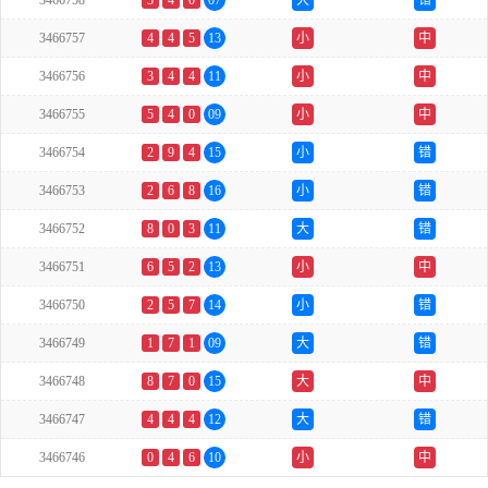
3466758
3
4
0
07
大
错
3466757
4
4
5
13
小
中
3466756
3
4
4
11
小
中
3466755
5
4
0
09
小
中
3466754
2
9
4
15
小
错
3466753
2
6
8
16
小
错
3466752
8
0
3
11
大
错
3466751
6
5
2
13
小
中
3466750
2
5
7
14
小
错
3466749
1
7
1
09
大
错
3466748
8
7
0
15
大
中
3466747
4
4
4
12
大
错
3466746
0
4
6
10
小
中