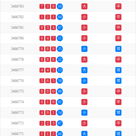
3466783
7
3
6
16
大
中
3466782
1
2
1
04
小
中
3466781
0
3
4
07
小
中
3466780
0
4
7
11
小
中
3466779
8
8
9
25
小
错
3466778
8
8
6
22
大
中
3466777
4
4
5
13
大
错
3466776
5
6
5
16
小
错
3466775
6
0
0
06
小
中
3466774
0
1
0
01
小
中
3466773
4
9
1
14
小
错
3466772
2
2
3
07
小
中
3466771
1
1
2
04
大
错