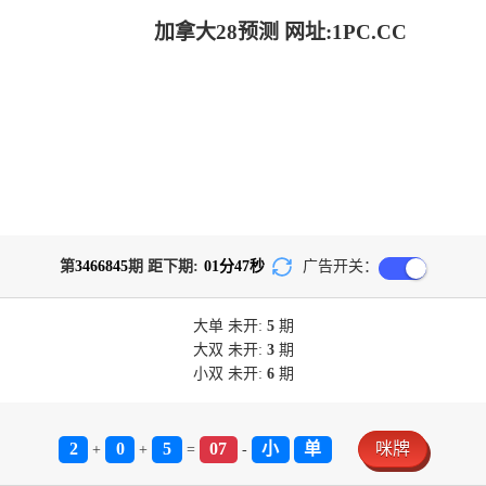
加拿大28预测 网址:1PC.CC
第
3466845
期 距下期:
01
分
47
秒
广告开关：
大单
未开:
5
期
大双
未开:
3
期
小双
未开:
6
期
2
0
5
07
小
单
咪牌
+
+
=
-