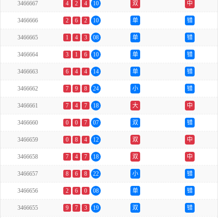
3466667
4
2
4
10
双
中
3466666
2
6
2
10
单
错
3466665
1
4
3
08
单
错
3466664
3
1
6
10
单
错
3466663
6
4
4
14
单
错
3466662
7
9
8
24
小
错
3466661
7
4
7
18
大
中
3466660
0
0
7
07
双
错
3466659
0
8
4
12
双
中
3466658
7
4
7
18
双
中
3466657
8
6
8
22
小
错
3466656
2
6
0
08
单
错
3466655
9
7
3
19
双
错