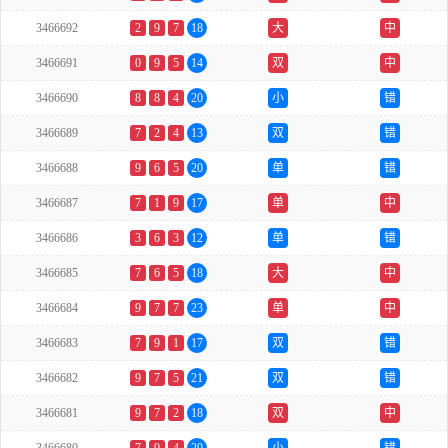
3466692
2
9
7
18
大
中
3466691
0
9
5
14
双
中
3466690
8
8
4
20
小
错
3466689
7
2
4
13
双
错
3466688
9
6
5
20
单
错
3466687
7
1
9
17
单
中
3466686
3
6
3
12
单
错
3466685
7
6
5
18
大
中
3466684
9
7
7
23
单
中
3466683
7
9
1
17
双
错
3466682
9
7
5
21
双
错
3466681
9
7
2
18
双
中