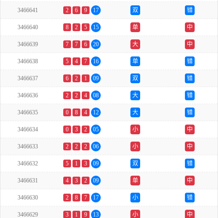
3466641
2
6
9
17
双
错
3466640
8
2
5
15
单
中
3466639
7
7
6
20
大
中
3466638
5
4
7
16
单
错
3466637
6
2
1
09
双
错
3466636
2
2
4
08
大
错
3466635
0
8
4
12
大
错
3466634
0
3
2
05
小
中
3466633
2
2
2
06
小
中
3466632
5
1
3
09
双
错
3466631
4
3
2
09
单
中
3466630
2
8
7
17
小
错
3466629
3
1
9
13
小
中