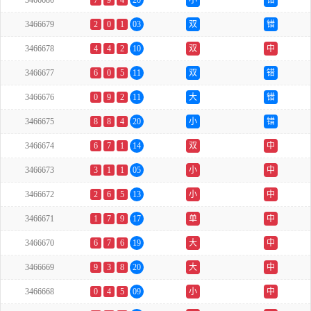
3466680
7
9
4
20
小
错
3466679
2
0
1
03
双
错
3466678
4
4
2
10
双
中
3466677
6
0
5
11
双
错
3466676
0
9
2
11
大
错
3466675
8
8
4
20
小
错
3466674
6
7
1
14
双
中
3466673
3
1
1
05
小
中
3466672
2
6
5
13
小
中
3466671
1
7
9
17
单
中
3466670
6
7
6
19
大
中
3466669
9
3
8
20
大
中
3466668
0
4
5
09
小
中