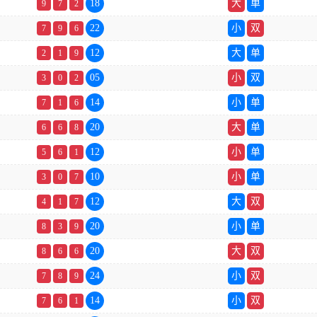
18
大
单
9
7
2
22
小
双
7
9
6
12
大
单
2
1
9
05
小
双
3
0
2
14
小
单
7
1
6
20
大
单
6
6
8
12
小
单
5
6
1
10
小
单
3
0
7
12
大
双
4
1
7
20
小
单
8
3
9
20
大
双
8
6
6
24
小
双
7
8
9
14
小
双
7
6
1