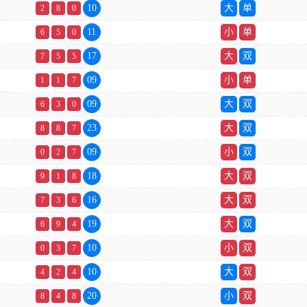
10
大
单
2
8
0
11
小
单
6
5
0
17
大
双
7
5
5
09
小
单
1
1
7
09
大
双
6
3
0
23
大
双
8
8
7
09
小
双
0
2
7
18
大
双
9
1
8
16
大
双
7
3
6
19
大
双
6
9
4
10
小
双
0
3
7
10
大
双
4
2
4
20
小
双
8
4
8