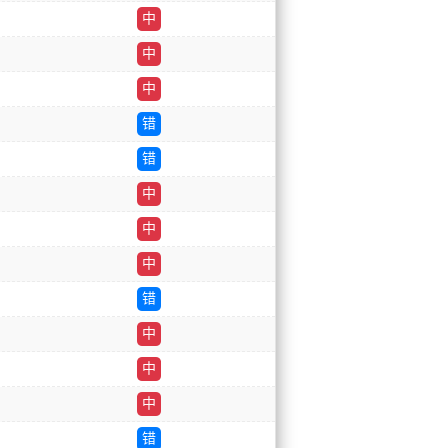
中
中
中
错
错
中
中
中
错
中
中
中
错