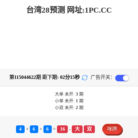
台湾28预测 网址:1PC.CC
第
115044622
期 距下期:
02
分
15
秒
广告开关：
大单
未开:
3
期
小单
未开:
1
期
小双
未开:
2
期
4
+
6
+
6
=
16
-
大
双
咪牌