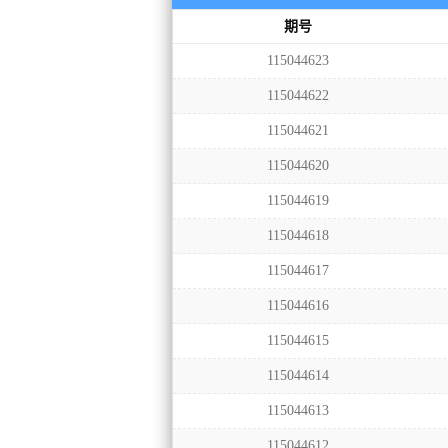
期号
115044623
115044622
115044621
115044620
115044619
115044618
115044617
115044616
115044615
115044614
115044613
115044612