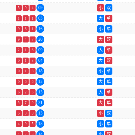
09
小
双
5
0
4
03
大
单
1
1
1
16
小
单
9
6
1
20
大
双
9
4
7
09
大
单
2
1
6
04
大
双
0
1
3
18
小
单
9
1
8
12
大
单
0
6
6
13
大
单
6
2
5
21
大
单
5
7
9
13
小
双
5
8
0
18
小
单
4
9
5
14
小
双
4
2
8