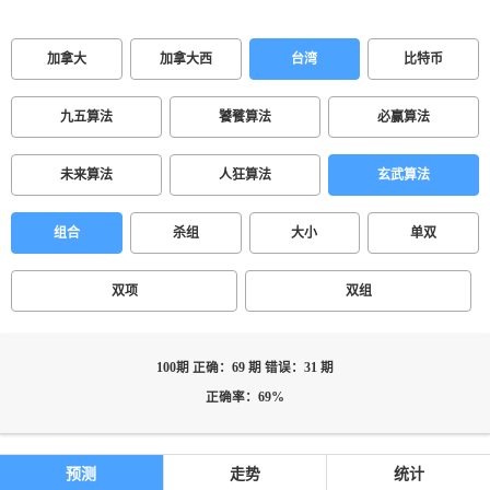
加拿大
加拿大西
台湾
比特币
九五算法
饕餮算法
必赢算法
未来算法
人狂算法
玄武算法
组合
杀组
大小
单双
双项
双组
100期 正确：69 期 错误：31 期
正确率：69%
预测
走势
统计