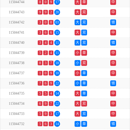
115044744
8
0
9
17
大
单
中
115044743
9
9
2
20
大
双
中
115044742
3
0
0
03
大
双
错
115044741
3
6
6
15
大
双
中
115044740
3
4
4
11
大
双
错
115044739
5
2
4
11
小
单
中
115044738
8
3
7
18
小
双
中
115044737
1
0
9
10
小
单
中
115044736
7
6
9
22
小
单
错
115044735
5
5
4
14
大
单
中
115044734
6
9
7
22
大
双
中
115044733
5
9
3
17
大
双
中
115044732
5
6
3
14
小
单
错