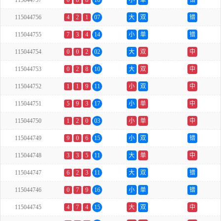
115044757
0
8
8
16
小
单
错
115044756
4
2
1
07
大
双
错
115044755
7
3
4
14
小
单
错
115044754
0
0
2
02
大
双
中
115044753
0
2
8
10
大
双
中
115044752
1
1
9
11
小
双
中
115044751
5
9
3
17
小
单
中
115044750
1
2
0
03
小
单
中
115044749
9
0
6
15
小
双
错
115044748
3
3
5
11
大
单
中
115044747
6
2
3
11
大
双
错
115044746
0
7
9
16
小
单
错
115044745
4
7
4
15
大
双
中