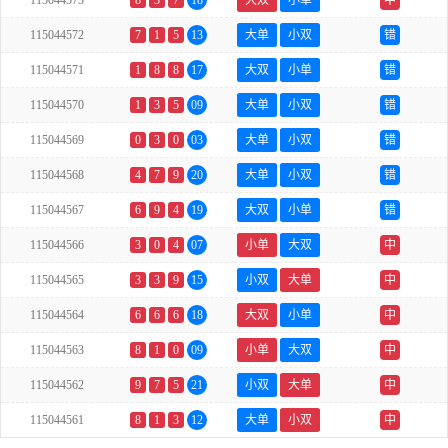
115044573
8
3
7
18
大双
小单
中
115044572
7
1
5
13
大单
小双
错
115044571
1
8
8
17
大双
小单
错
115044570
1
3
5
09
大单
小双
错
115044569
0
3
0
03
大单
小双
错
115044568
4
7
9
20
大单
小双
错
115044567
6
9
4
19
大双
小单
错
115044566
3
0
4
07
小单
大双
中
115044565
3
3
9
15
小双
大单
中
115044564
6
6
6
18
大双
小单
中
115044563
8
1
0
09
小单
大双
中
115044562
9
7
5
21
小双
大单
中
115044561
8
1
3
12
大单
小双
中