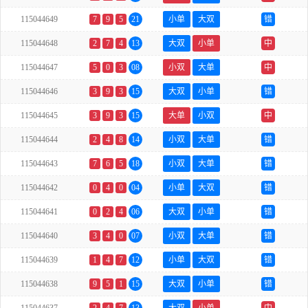
115044649
7
9
5
21
小单
大双
错
115044648
2
7
4
13
大双
小单
中
115044647
5
0
3
08
小双
大单
中
115044646
3
9
3
15
大双
小单
错
115044645
3
9
3
15
大单
小双
中
115044644
2
4
8
14
小双
大单
错
115044643
7
6
5
18
小双
大单
错
115044642
0
4
0
04
小单
大双
错
115044641
0
2
4
06
大双
小单
错
115044640
3
4
0
07
小双
大单
错
115044639
1
4
7
12
小单
大双
错
115044638
9
5
1
15
大双
小单
错