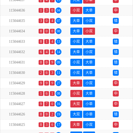
115044637
2
4
7
13
大双
小单
中
115044636
1
3
0
04
小双
大单
中
115044635
3
0
4
07
大单
小双
错
115044634
8
0
0
08
大单
小双
中
115044633
8
1
4
13
小双
大单
错
115044632
6
4
4
14
大单
小双
错
115044631
0
0
9
09
小双
大单
错
115044630
2
6
3
11
小双
大单
错
115044629
9
9
9
27
大单
小双
中
115044628
1
6
1
08
小双
大单
中
115044627
9
7
0
16
大双
小单
中
115044626
8
9
2
19
大双
小单
错
115044625
8
3
6
17
大单
小双
中