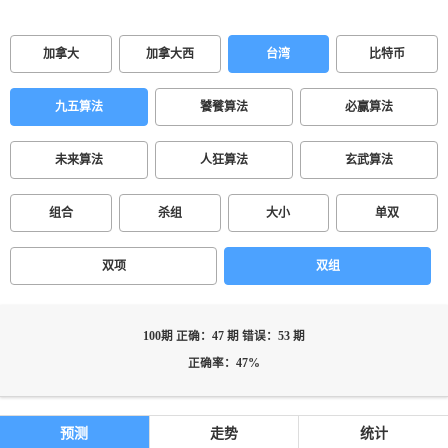
加拿大
加拿大西
台湾
比特币
九五算法
饕餮算法
必赢算法
未来算法
人狂算法
玄武算法
组合
杀组
大小
单双
双项
双组
100期 正确：47 期 错误：53 期
正确率：47%
预测
走势
统计