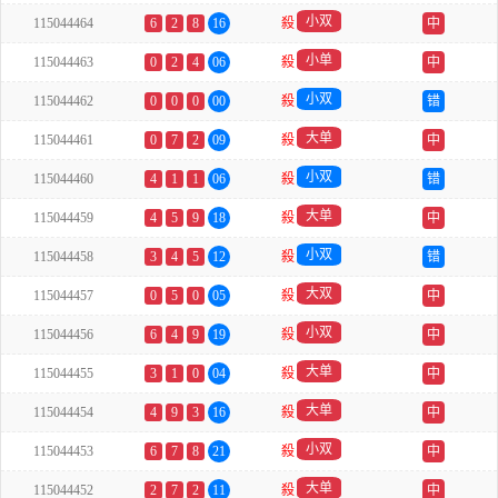
小双
115044464
6
2
8
16
殺
中
小单
115044463
0
2
4
06
殺
中
小双
115044462
0
0
0
00
殺
错
大单
115044461
0
7
2
09
殺
中
小双
115044460
4
1
1
06
殺
错
大单
115044459
4
5
9
18
殺
中
小双
115044458
3
4
5
12
殺
错
大双
115044457
0
5
0
05
殺
中
小双
115044456
6
4
9
19
殺
中
大单
115044455
3
1
0
04
殺
中
大单
115044454
4
9
3
16
殺
中
小双
115044453
6
7
8
21
殺
中
大单
115044452
2
7
2
11
殺
中