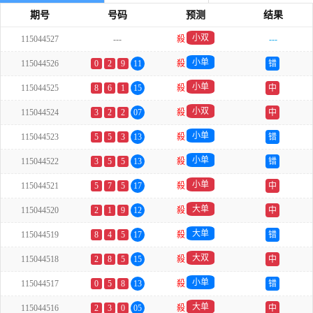
期号
号码
预测
结果
小双
115044527
---
殺
---
小单
115044526
0
2
9
11
殺
错
小单
115044525
8
6
1
15
殺
中
小双
115044524
3
2
2
07
殺
中
小单
115044523
5
5
3
13
殺
错
小单
115044522
3
5
5
13
殺
错
小单
115044521
5
7
5
17
殺
中
大单
115044520
2
1
9
12
殺
中
大单
115044519
8
4
5
17
殺
错
大双
115044518
2
8
5
15
殺
中
小单
115044517
0
5
8
13
殺
错
大单
115044516
2
3
0
05
殺
中