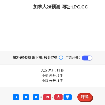
加拿大28预测 网址:1PC.CC
第
3466703
期 距下期:
02
分
47
秒
广告开关：
大双
未开:
11
期
小单
未开:
3
期
小双
未开:
1
期
3
8
8
19
大
单
咪牌
+
+
=
-