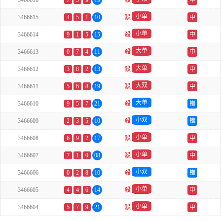
3466616
7
3
9
19
殺
中
小单
3466615
4
5
1
10
殺
中
小单
3466614
9
1
5
15
殺
中
大单
3466613
0
7
4
11
殺
中
大单
3466612
3
8
2
13
殺
中
大双
3466611
5
6
8
19
殺
中
大单
3466610
9
5
7
21
殺
错
小双
3466609
2
3
5
10
殺
错
小单
3466608
6
9
2
17
殺
中
小单
3466607
7
1
0
08
殺
中
小双
3466606
0
2
8
10
殺
错
小单
3466605
4
4
6
14
殺
中
小单
3466604
5
7
9
21
殺
中