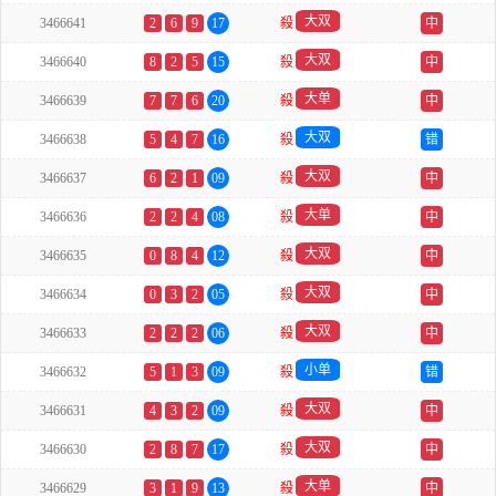
大双
3466641
2
6
9
17
殺
中
大双
3466640
8
2
5
15
殺
中
大单
3466639
7
7
6
20
殺
中
大双
3466638
5
4
7
16
殺
错
大双
3466637
6
2
1
09
殺
中
大单
3466636
2
2
4
08
殺
中
大双
3466635
0
8
4
12
殺
中
大双
3466634
0
3
2
05
殺
中
大双
3466633
2
2
2
06
殺
中
小单
3466632
5
1
3
09
殺
错
大双
3466631
4
3
2
09
殺
中
大双
3466630
2
8
7
17
殺
中
大单
3466629
3
1
9
13
殺
中