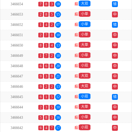
大双
3466654
7
8
3
18
殺
错
小单
3466653
2
8
5
15
殺
中
小单
3466652
1
4
2
07
殺
错
小单
3466651
2
7
1
10
殺
中
大单
3466650
8
1
4
13
殺
中
小单
3466649
1
7
2
10
殺
中
小双
3466648
6
6
8
20
殺
中
大双
3466647
9
3
9
21
殺
中
大双
3466646
9
2
2
13
殺
中
小双
3466645
6
1
5
12
殺
错
大单
3466644
2
3
5
10
殺
中
小单
3466643
5
8
3
16
殺
中
小双
3466642
6
4
7
17
殺
中