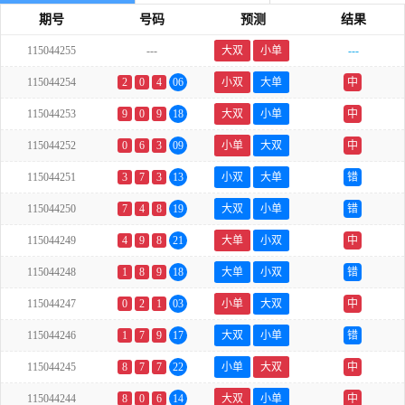
期号
号码
预测
结果
115044255
---
大双
小单
---
115044254
2
0
4
06
小双
大单
中
115044253
9
0
9
18
大双
小单
中
115044252
0
6
3
09
小单
大双
中
115044251
3
7
3
13
小双
大单
错
115044250
7
4
8
19
大双
小单
错
115044249
4
9
8
21
大单
小双
中
115044248
1
8
9
18
大单
小双
错
115044247
0
2
1
03
小单
大双
中
115044246
1
7
9
17
大双
小单
错
115044245
8
7
7
22
小单
大双
中
115044244
8
0
6
14
大双
小单
中