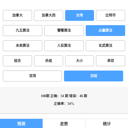
加拿大
加拿大西
台湾
比特币
九五算法
饕餮算法
必赢算法
未来算法
人狂算法
玄武算法
组合
杀组
大小
单双
双项
双组
100期 正确：54 期 错误：46 期
正确率：54%
预测
走势
统计