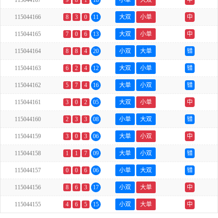
115044167
9
8
1
18
小单
大双
中
115044166
8
3
0
11
大双
小单
中
115044165
7
0
6
13
大双
小单
中
115044164
8
8
4
20
小双
大单
错
115044163
6
2
4
12
大双
小单
错
115044162
5
7
4
16
大单
小双
错
115044161
3
0
2
05
大双
小单
中
115044160
2
3
3
08
小单
大双
错
115044159
3
0
3
06
大单
小双
中
115044158
1
1
7
09
大单
小双
错
115044157
0
0
6
06
小单
大双
错
115044156
8
6
3
17
小双
大单
中
115044155
4
6
5
15
小双
大单
中