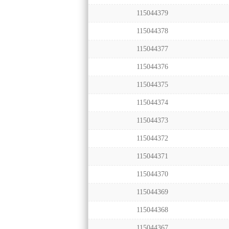
115044379
115044378
115044377
115044376
115044375
115044374
115044373
115044372
115044371
115044370
115044369
115044368
115044367