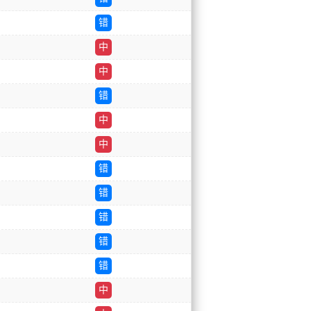
错
中
中
错
中
中
错
错
错
错
错
中