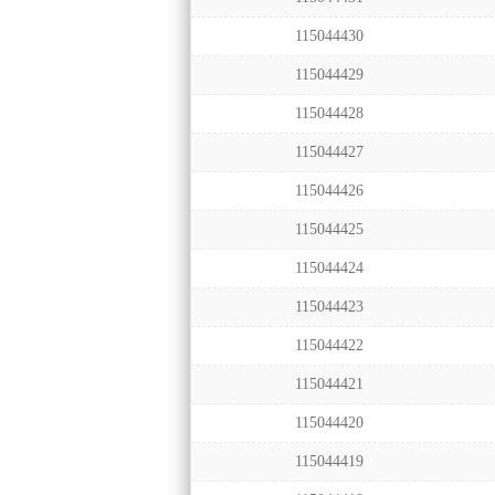
115044430
115044429
115044428
115044427
115044426
115044425
115044424
115044423
115044422
115044421
115044420
115044419