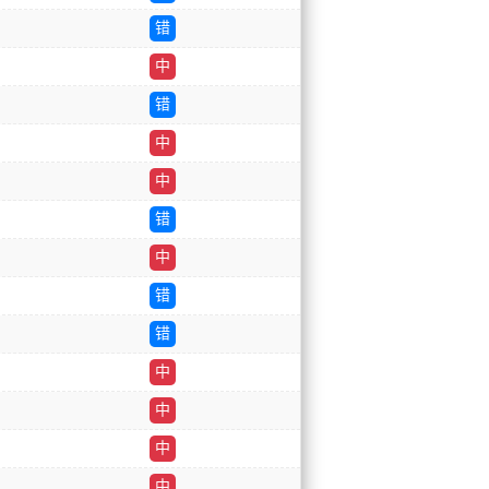
错
中
错
中
中
错
中
错
错
中
中
中
中