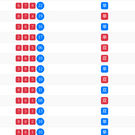
22
单
6
7
9
19
单
8
7
4
16
单
3
6
7
17
单
2
6
9
06
双
0
1
5
10
双
9
0
1
12
单
3
9
0
10
双
1
4
5
11
双
6
5
0
08
双
1
6
1
13
双
7
5
1
10
单
8
0
2
10
单
9
0
1