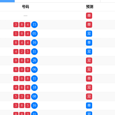
号码
预测
---
单
15
单
3
8
4
05
双
1
0
4
16
单
8
4
4
11
双
4
2
5
26
双
9
8
9
06
双
6
0
0
11
单
3
0
8
18
双
4
6
8
08
双
5
3
0
16
单
3
8
5
11
双
0
8
3