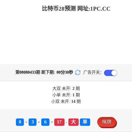
比特币28预测 网址:1PC.CC
第
08080433
期 距下期:
00
分
30
秒
广告开关：
大双
未开:
2
期
小单
未开:
1
期
小双
未开:
14
期
8
3
6
17
大
单
咪牌
+
+
=
-