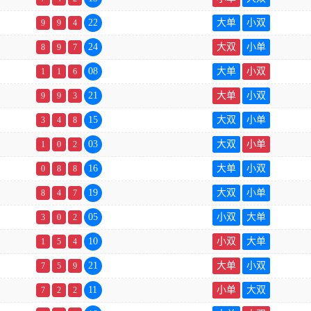
22
大单
小双
9
9
4
24
大双
小单
8
9
7
08
大单
小双
1
1
6
21
大单
小双
9
9
3
15
大双
小单
3
4
8
03
大双
小单
1
0
2
16
大单
小双
0
8
8
19
大双
小单
8
4
7
05
小双
大单
3
0
2
10
小双
大单
1
5
4
21
大单
小双
7
5
9
11
小单
大双
7
2
2