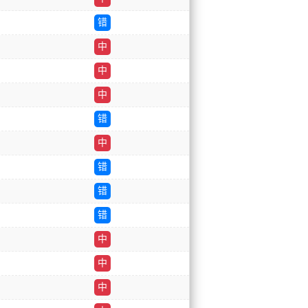
错
中
中
中
错
中
错
错
错
中
中
中