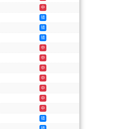
中
错
错
错
中
中
中
中
中
中
中
错
错