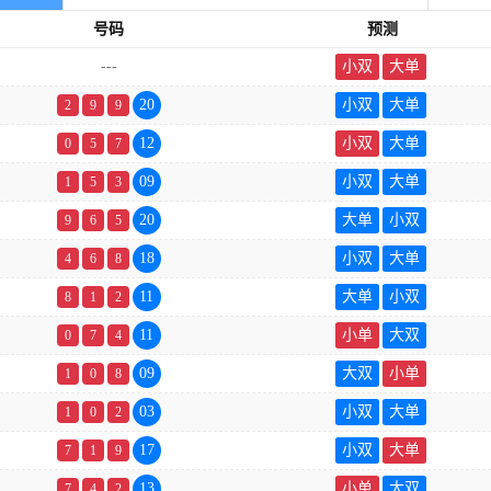
号码
预测
---
小双
大单
20
小双
大单
2
9
9
12
小双
大单
0
5
7
09
小双
大单
1
5
3
20
大单
小双
9
6
5
18
小双
大单
4
6
8
11
大单
小双
8
1
2
11
小单
大双
0
7
4
09
大双
小单
1
0
8
03
小双
大单
1
0
2
17
小双
大单
7
1
9
13
小单
大双
7
4
2