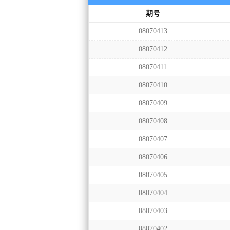
期号
08070413
08070412
08070411
08070410
08070409
08070408
08070407
08070406
08070405
08070404
08070403
08070402