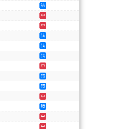
错
中
中
错
错
错
中
错
错
中
错
中
中