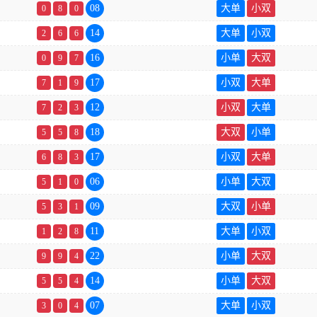
08
大单
小双
0
8
0
14
大单
小双
2
6
6
16
小单
大双
0
9
7
17
小双
大单
7
1
9
12
小双
大单
7
2
3
18
大双
小单
5
5
8
17
小双
大单
6
8
3
06
小单
大双
5
1
0
09
大双
小单
5
3
1
11
大单
小双
1
2
8
22
小单
大双
9
9
4
14
小单
大双
5
5
4
07
大单
小双
3
0
4