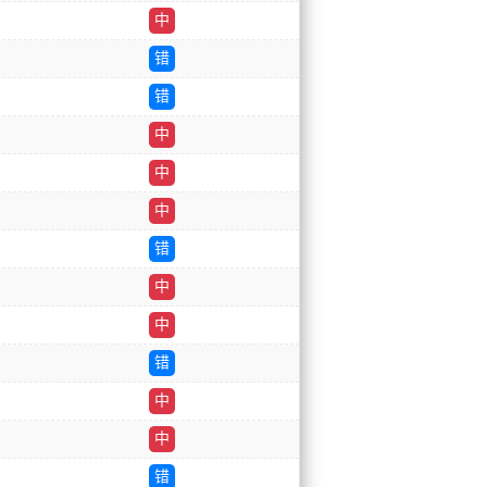
中
错
错
中
中
中
错
中
中
错
中
中
错