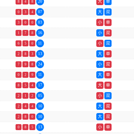
20
大
单
8
4
8
07
大
双
0
3
4
03
小
单
3
0
0
16
小
双
1
7
8
11
小
双
6
5
0
13
大
单
2
8
3
24
小
双
7
9
8
11
大
单
0
2
9
17
大
单
8
5
4
05
小
双
2
1
2
10
大
双
2
4
4
10
大
双
2
8
0
13
小
单
0
8
5