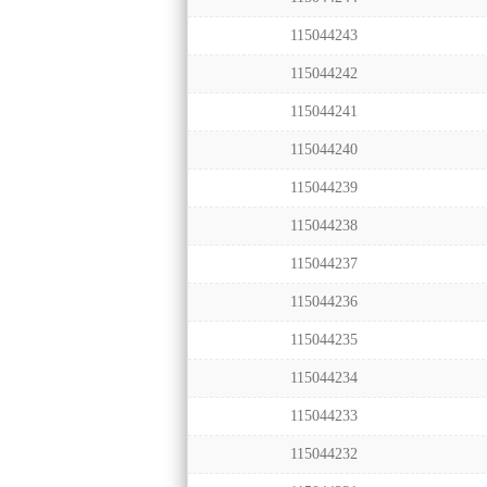
115044243
115044242
115044241
115044240
115044239
115044238
115044237
115044236
115044235
115044234
115044233
115044232