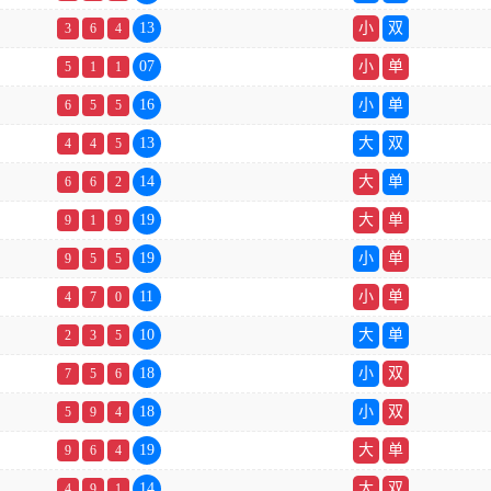
13
小
双
3
6
4
07
小
单
5
1
1
16
小
单
6
5
5
13
大
双
4
4
5
14
大
单
6
6
2
19
大
单
9
1
9
19
小
单
9
5
5
11
小
单
4
7
0
10
大
单
2
3
5
18
小
双
7
5
6
18
小
双
5
9
4
19
大
单
9
6
4
14
大
双
4
9
1