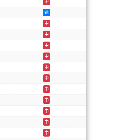
中
错
中
中
中
中
中
中
中
中
中
中
中