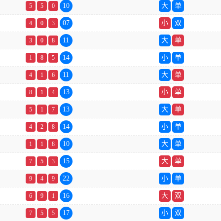
10
大
单
5
5
0
07
小
双
4
0
3
11
大
单
3
0
8
14
小
单
1
8
5
11
大
单
4
1
6
13
小
单
8
1
4
13
大
单
5
1
7
14
小
单
4
2
8
10
大
单
1
1
8
15
大
单
7
5
3
22
小
单
9
4
9
16
大
双
6
9
1
17
小
双
7
5
5