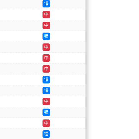
错
中
中
错
中
中
中
错
错
中
错
中
错