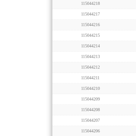
115044218
115044217
115044216
115044215
115044214
115044213
115044212
115044211
115044210
115044209
115044208
115044207
115044206