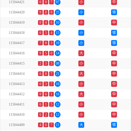
115044421
0
0
7
07
小
中
115044420
9
8
8
25
小
错
115044419
0
4
6
10
小
中
115044418
6
5
4
15
小
错
115044417
7
9
3
19
小
错
115044416
9
5
0
14
大
中
115044415
2
3
3
08
小
中
115044414
6
8
7
21
大
中
115044413
0
3
7
10
小
中
115044412
9
6
1
16
大
中
115044411
6
1
5
12
小
中
115044410
6
2
4
12
小
中
115044409
4
0
7
11
大
错