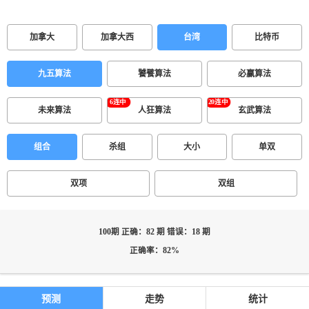
加拿大
加拿大西
台湾
比特币
九五算法
饕餮算法
必赢算法
未来算法
人狂算法
玄武算法
组合
杀组
大小
单双
双项
双组
100期 正确：82 期 错误：18 期
正确率：82%
预测
走势
统计