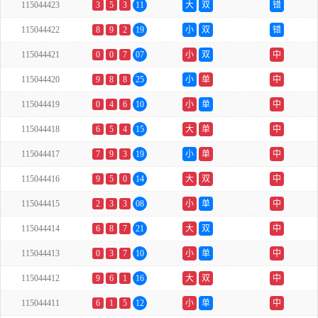
115044423
3
5
3
11
大
双
错
115044422
8
9
2
19
小
双
错
115044421
0
0
7
07
小
双
中
115044420
9
8
8
25
小
单
中
115044419
0
4
6
10
小
单
中
115044418
6
5
4
15
大
单
中
115044417
7
9
3
19
小
单
中
115044416
9
5
0
14
大
双
中
115044415
2
3
3
08
小
单
中
115044414
6
8
7
21
大
双
中
115044413
0
3
7
10
小
单
中
115044412
9
6
1
16
大
双
中
115044411
6
1
5
12
小
单
中