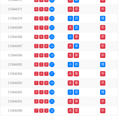
115044372
8
9
4
21
大
双
中
115044371
0
6
0
06
小
双
中
115044370
3
5
7
15
小
双
错
115044369
5
7
9
21
大
双
中
115044368
8
9
6
23
小
单
中
115044367
2
3
9
14
大
单
中
115044366
5
9
5
19
大
单
中
115044365
6
2
9
17
小
双
错
115044364
2
8
7
17
大
单
中
115044363
7
3
9
19
大
单
中
115044362
9
1
9
19
小
双
错
115044361
4
9
8
21
大
单
中
115044360
7
8
3
18
大
双
中