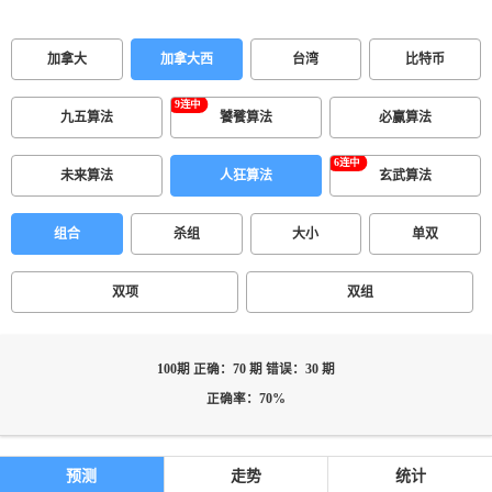
加拿大
加拿大西
台湾
比特币
九五算法
饕餮算法
必赢算法
未来算法
人狂算法
玄武算法
组合
杀组
大小
单双
双项
双组
100期 正确：70 期 错误：30 期
正确率：70%
预测
走势
统计