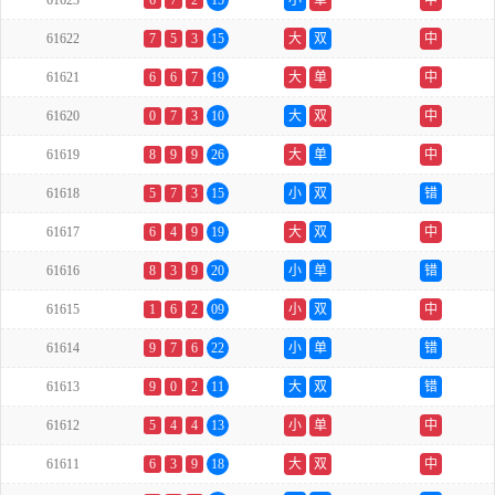
61623
6
7
2
15
小
单
中
61622
7
5
3
15
大
双
中
61621
6
6
7
19
大
单
中
61620
0
7
3
10
大
双
中
61619
8
9
9
26
大
单
中
61618
5
7
3
15
小
双
错
61617
6
4
9
19
大
双
中
61616
8
3
9
20
小
单
错
61615
1
6
2
09
小
双
中
61614
9
7
6
22
小
单
错
61613
9
0
2
11
大
双
错
61612
5
4
4
13
小
单
中
61611
6
3
9
18
大
双
中