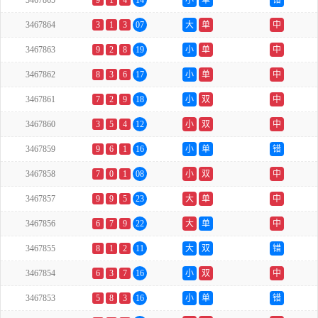
3467865
9
1
4
14
小
单
错
3467864
3
1
3
07
大
单
中
3467863
9
2
8
19
小
单
中
3467862
8
3
6
17
小
单
中
3467861
7
2
9
18
小
双
中
3467860
3
5
4
12
小
双
中
3467859
9
6
1
16
小
单
错
3467858
7
0
1
08
小
双
中
3467857
9
9
5
23
大
单
中
3467856
6
7
9
22
大
单
中
3467855
8
1
2
11
大
双
错
3467854
6
3
7
16
小
双
中
3467853
5
8
3
16
小
单
错