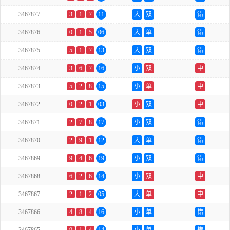
3467877
3
1
7
11
大
双
错
3467876
0
1
5
06
大
单
错
3467875
5
1
7
13
大
双
错
3467874
3
6
7
16
小
双
中
3467873
5
2
8
15
小
单
中
3467872
0
2
1
03
小
双
中
3467871
2
7
8
17
小
双
错
3467870
2
9
1
12
大
单
错
3467869
9
4
6
19
小
双
错
3467868
6
2
6
14
小
双
中
3467867
2
1
2
05
大
单
中
3467866
4
8
4
16
小
单
错