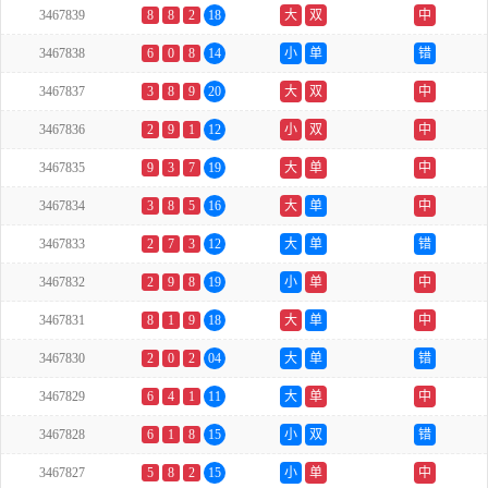
3467839
8
8
2
18
大
双
中
3467838
6
0
8
14
小
单
错
3467837
3
8
9
20
大
双
中
3467836
2
9
1
12
小
双
中
3467835
9
3
7
19
大
单
中
3467834
3
8
5
16
大
单
中
3467833
2
7
3
12
大
单
错
3467832
2
9
8
19
小
单
中
3467831
8
1
9
18
大
单
中
3467830
2
0
2
04
大
单
错
3467829
6
4
1
11
大
单
中
3467828
6
1
8
15
小
双
错
3467827
5
8
2
15
小
单
中