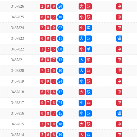
3467826
2
9
9
20
大
双
中
3467825
8
0
2
10
小
双
中
3467824
2
0
0
02
小
单
中
3467823
0
9
2
11
大
双
错
3467822
1
2
5
08
小
单
中
3467821
6
0
7
13
大
单
中
3467820
7
3
0
10
大
双
中
3467819
8
9
7
24
小
双
中
3467818
6
5
6
17
大
双
中
3467817
9
7
8
24
小
双
中
3467816
0
8
7
15
小
双
错
3467815
1
9
8
18
大
双
中
3467814
5
6
8
19
大
双
中