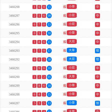
小单
3466298
1
6
8
15
殺
中
小双
3466297
2
1
6
09
殺
中
小双
3466296
6
7
0
13
殺
中
小单
3466295
0
5
5
10
殺
中
大双
3466294
1
8
6
15
殺
中
大单
3466293
1
7
9
17
殺
错
大双
3466292
6
9
3
18
殺
错
小双
3466291
1
9
6
16
殺
中
大单
3466290
1
2
2
05
殺
中
小单
3466289
2
8
6
16
殺
中
小单
3466288
6
4
5
15
殺
中
小单
3466287
5
3
5
13
殺
错
大单