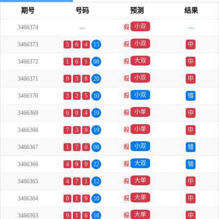
期号
号码
预测
结果
小双
3466374
---
殺
---
小双
3466373
5
6
4
15
殺
中
大双
3466372
1
6
1
08
殺
中
小双
3466371
9
3
8
20
殺
中
小双
3466370
3
2
5
10
殺
错
小单
3466369
6
0
4
10
殺
中
小单
3466368
7
3
9
19
殺
中
小双
3466367
1
7
0
08
殺
错
大双
3466366
4
9
9
22
殺
错
大单
3466365
4
7
1
12
殺
中
大单
3466364
0
1
9
10
殺
中
大单
3466363
9
1
6
16
殺
中