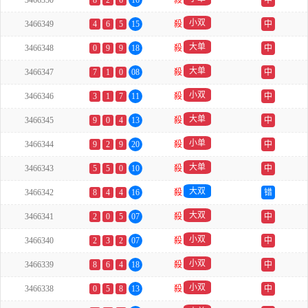
3466350
8
2
6
16
殺
中
小双
3466349
4
6
5
15
殺
中
大单
3466348
0
9
9
18
殺
中
大单
3466347
7
1
0
08
殺
中
小双
3466346
3
1
7
11
殺
中
大单
3466345
9
0
4
13
殺
中
小单
3466344
9
2
9
20
殺
中
大单
3466343
5
5
0
10
殺
中
大双
3466342
8
4
4
16
殺
错
大双
3466341
2
0
5
07
殺
中
小双
3466340
2
3
2
07
殺
中
小双
3466339
8
6
4
18
殺
中
小双
3466338
0
5
8
13
殺
中