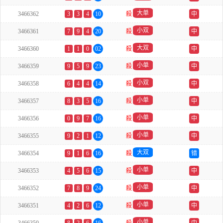
大单
3466362
3
3
4
10
殺
中
小双
3466361
7
9
4
20
殺
中
大双
3466360
1
1
0
02
殺
中
小单
3466359
9
5
9
23
殺
中
小双
3466358
6
4
4
14
殺
中
小单
3466357
8
3
5
16
殺
中
小单
3466356
0
9
7
16
殺
中
小单
3466355
9
2
1
12
殺
中
大双
3466354
9
1
6
16
殺
错
小单
3466353
4
5
6
15
殺
中
小单
3466352
7
8
9
24
殺
中
小单
3466351
4
2
6
12
殺
中
小单