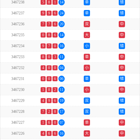
3467238
5
8
1
14
单
错
3467237
9
9
6
24
单
错
3467236
7
7
6
20
双
中
3467235
0
8
6
14
大
中
3467234
9
7
0
16
小
错
3467233
8
0
3
11
单
中
3467232
4
0
0
04
小
中
3467231
0
0
6
06
单
错
3467230
1
8
2
11
小
中
3467229
4
9
6
19
双
错
3467228
7
2
8
17
双
错
3467227
1
6
0
07
单
中
3467226
4
6
6
16
大
中