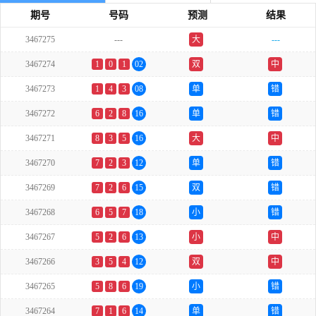
期号
号码
预测
结果
3467275
---
大
---
3467274
1
0
1
02
双
中
3467273
1
4
3
08
单
错
3467272
6
2
8
16
单
错
3467271
8
3
5
16
大
中
3467270
7
2
3
12
单
错
3467269
7
2
6
15
双
错
3467268
6
5
7
18
小
错
3467267
5
2
6
13
小
中
3467266
3
5
4
12
双
中
3467265
5
8
6
19
小
错
3467264
7
1
6
14
单
错