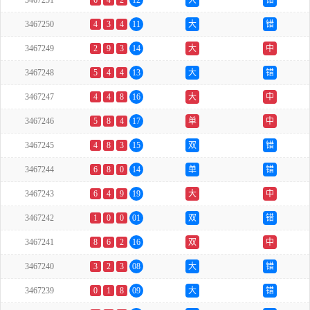
3467251
6
4
2
12
大
错
3467250
4
3
4
11
大
错
3467249
2
9
3
14
大
中
3467248
5
4
4
13
大
错
3467247
4
4
8
16
大
中
3467246
5
8
4
17
单
中
3467245
4
8
3
15
双
错
3467244
6
8
0
14
单
错
3467243
6
4
9
19
大
中
3467242
1
0
0
01
双
错
3467241
8
6
2
16
双
中
3467240
3
2
3
08
大
错
3467239
0
1
8
09
大
错