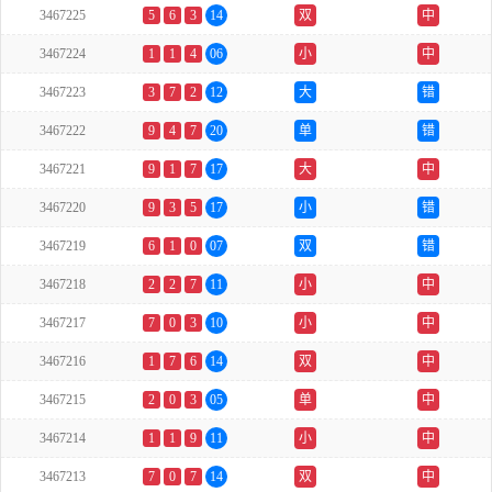
3467225
5
6
3
14
双
中
3467224
1
1
4
06
小
中
3467223
3
7
2
12
大
错
3467222
9
4
7
20
单
错
3467221
9
1
7
17
大
中
3467220
9
3
5
17
小
错
3467219
6
1
0
07
双
错
3467218
2
2
7
11
小
中
3467217
7
0
3
10
小
中
3467216
1
7
6
14
双
中
3467215
2
0
3
05
单
中
3467214
1
1
9
11
小
中
3467213
7
0
7
14
双
中