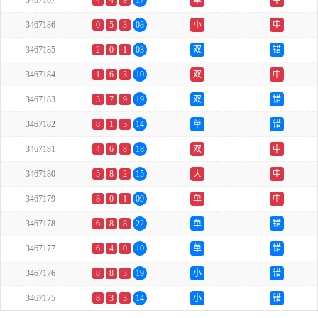
3467187
4
4
9
17
单
中
3467186
0
5
3
08
小
中
3467185
2
0
1
03
双
错
3467184
1
6
3
10
双
中
3467183
3
7
9
19
双
错
3467182
8
1
5
14
单
错
3467181
4
6
8
18
双
中
3467180
5
8
2
15
大
中
3467179
8
0
1
09
单
中
3467178
6
8
8
22
单
错
3467177
6
4
0
10
单
错
3467176
8
8
3
19
小
错
3467175
8
3
3
14
小
错