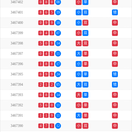
3467402
0
8
0
08
小
单
中
3467401
8
6
5
19
小
双
错
3467400
0
9
9
18
小
双
中
3467399
0
4
3
07
小
双
中
3467398
5
0
9
14
大
双
中
3467397
0
4
7
11
大
单
中
3467396
1
8
8
17
小
单
中
3467395
6
9
9
24
小
单
错
3467394
2
1
2
05
大
双
错
3467393
6
8
0
14
大
单
中
3467392
5
6
0
11
小
单
中
3467391
1
1
9
11
大
单
中
3467390
4
7
1
12
小
双
中