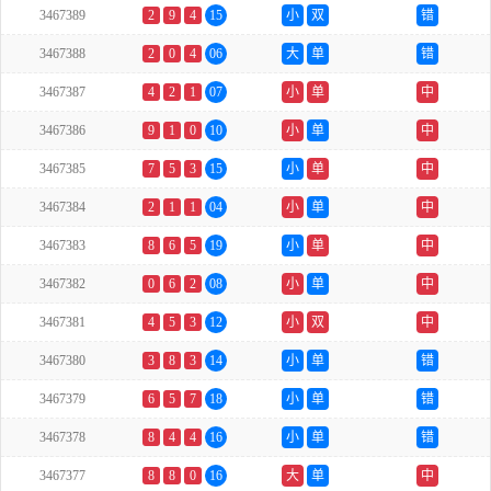
3467389
2
9
4
15
小
双
错
3467388
2
0
4
06
大
单
错
3467387
4
2
1
07
小
单
中
3467386
9
1
0
10
小
单
中
3467385
7
5
3
15
小
单
中
3467384
2
1
1
04
小
单
中
3467383
8
6
5
19
小
单
中
3467382
0
6
2
08
小
单
中
3467381
4
5
3
12
小
双
中
3467380
3
8
3
14
小
单
错
3467379
6
5
7
18
小
单
错
3467378
8
4
4
16
小
单
错
3467377
8
8
0
16
大
单
中