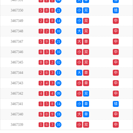
3467351
0
2
2
04
大
单
错
3467350
5
8
8
21
小
双
错
3467349
2
4
8
14
小
双
中
3467348
7
2
1
10
大
双
中
3467347
5
9
7
21
大
单
中
3467346
0
3
7
10
小
双
中
3467345
0
0
2
02
小
双
中
3467344
2
6
3
11
大
单
中
3467343
2
4
3
09
小
单
中
3467342
4
1
4
09
小
双
中
3467341
1
5
8
14
小
单
错
3467340
9
0
9
18
大
单
中
3467339
1
6
3
10
小
双
中