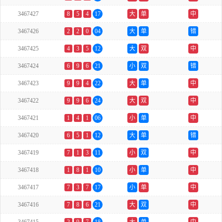
3467427
8
5
4
17
大
单
中
3467426
2
2
0
04
大
单
错
3467425
4
3
5
12
大
双
中
3467424
6
9
6
21
小
双
错
3467423
9
9
4
22
大
单
中
3467422
9
9
6
24
大
双
中
3467421
1
4
1
06
小
单
中
3467420
6
5
1
12
大
单
错
3467419
7
1
3
11
小
双
中
3467418
1
8
1
10
小
单
中
3467417
7
3
7
17
小
单
中
3467416
7
8
6
21
大
双
中