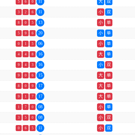
11
大
双
5
6
0
11
小
双
3
2
6
13
小
单
8
0
5
20
小
单
5
9
6
06
小
单
0
1
5
16
大
单
4
4
8
16
小
双
9
4
3
15
大
单
9
0
6
17
大
单
8
0
9
17
大
单
9
1
7
08
小
单
1
7
0
08
小
双
3
5
0
11
小
双
0
6
5