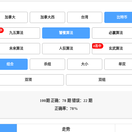
加拿大
加拿大西
台湾
比特币
九五算法
饕餮算法
必赢算法
未来算法
人狂算法
玄武算法
组合
杀组
大小
单双
双项
双组
100期 正确：78 期 错误：22 期
正确率：78%
走势