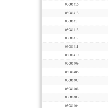
08081416
08081415
08081414
08081413
08081412
08081411
08081410
08081409
08081408
08081407
08081406
08081405
08081404