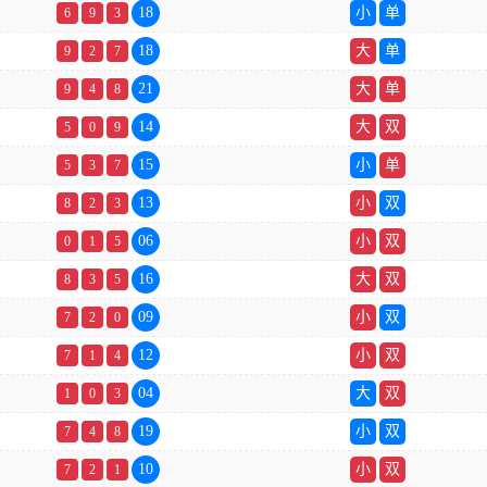
18
小
单
6
9
3
18
大
单
9
2
7
21
大
单
9
4
8
14
大
双
5
0
9
15
小
单
5
3
7
13
小
双
8
2
3
06
小
双
0
1
5
16
大
双
8
3
5
09
小
双
7
2
0
12
小
双
7
1
4
04
大
双
1
0
3
19
小
双
7
4
8
10
小
双
7
2
1