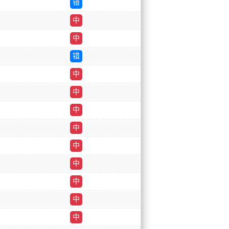
错
中
中
错
中
中
中
中
中
中
中
中
中