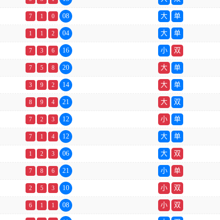
08
大
单
7
1
0
04
大
单
1
1
2
16
小
双
7
3
6
20
大
单
7
5
8
14
大
单
3
9
2
21
大
双
8
9
4
12
小
单
7
2
3
12
大
单
7
1
4
06
大
双
1
2
3
21
小
单
7
8
6
10
小
双
2
5
3
08
小
双
6
1
1