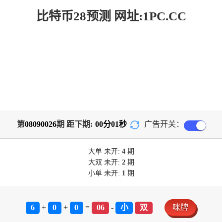
比特币28预测 网址:1PC.CC
第
08090026
期 距下期:
00
分
01
秒
广告开关：
大单
未开:
4
期
大双
未开:
2
期
小单
未开:
1
期
6
+
0
+
0
=
06
-
小
双
咪牌