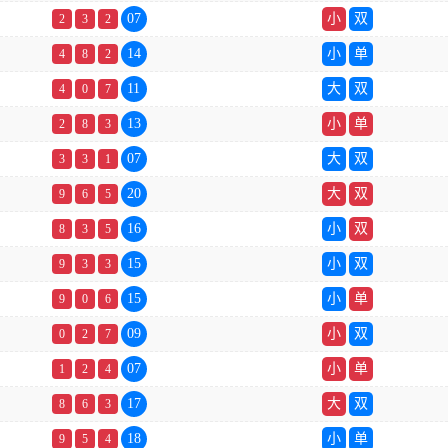
07
小
双
2
3
2
14
小
单
4
8
2
11
大
双
4
0
7
13
小
单
2
8
3
07
大
双
3
3
1
20
大
双
9
6
5
16
小
双
8
3
5
15
小
双
9
3
3
15
小
单
9
0
6
09
小
双
0
2
7
07
小
单
1
2
4
17
大
双
8
6
3
18
小
单
9
5
4