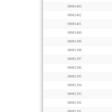
08081403
08081402
08081401
08081400
08081399
08081398
08081397
08081396
08081395
08081394
08081393
08081392
08081391