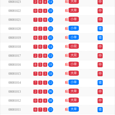
大单
08081023
2
8
4
14
殺
中
大单
08081022
0
6
4
10
殺
中
小单
08081021
7
5
0
12
殺
中
小单
08081020
0
2
1
03
殺
错
小单
08081019
0
2
3
05
殺
错
小双
08081018
7
0
7
14
殺
中
大双
08081017
2
2
9
13
殺
中
小单
08081016
8
5
6
19
殺
中
大单
08081015
7
8
3
18
殺
中
小单
08081014
7
5
1
13
殺
错
大单
08081013
2
3
1
06
殺
中
大单
08081012
0
4
4
08
殺
中
大单
08081011
6
7
2
15
殺
错