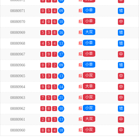
08080972
0
7
9
16
殺
中
小单
08080971
0
5
4
09
殺
错
小单
08080970
4
0
6
10
殺
中
大双
08080969
5
3
8
16
殺
错
小单
08080968
4
5
4
13
殺
错
小单
08080967
1
9
7
17
殺
中
小单
08080966
0
7
2
09
殺
错
小双
08080965
5
3
5
13
殺
中
大单
08080964
9
0
5
14
殺
中
小双
08080963
7
5
9
21
殺
中
小双
08080962
0
8
2
10
殺
错
大双
08080961
2
8
3
13
殺
中
小双
08080960
8
6
4
18
殺
中