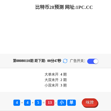
比特币28预测 网址:1PC.CC
第
08080110
期 距下期:
00
分
47
秒
广告开关：
大单
未开:
4
期
大双
未开:
2
期
小双
未开:
3
期
4
4
5
13
小
单
咪牌
+
+
=
-