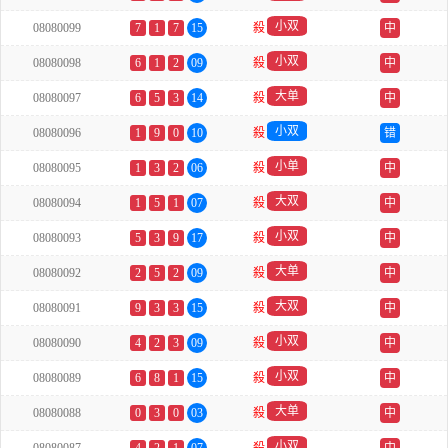
小双
08080099
7
1
7
15
殺
中
小双
08080098
6
1
2
09
殺
中
大单
08080097
6
5
3
14
殺
中
小双
08080096
1
9
0
10
殺
错
小单
08080095
1
3
2
06
殺
中
大双
08080094
1
5
1
07
殺
中
小双
08080093
5
3
9
17
殺
中
大单
08080092
2
5
2
09
殺
中
大双
08080091
9
3
3
15
殺
中
小双
08080090
4
2
3
09
殺
中
小双
08080089
6
8
1
15
殺
中
大单
08080088
0
3
0
03
殺
中
小双