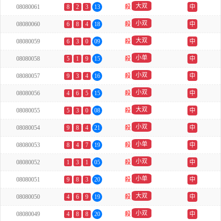
大双
08080061
8
2
3
13
殺
中
小双
08080060
6
8
4
18
殺
中
大双
08080059
6
3
0
09
殺
中
小单
08080058
5
1
9
15
殺
中
小双
08080057
9
3
4
16
殺
中
小双
08080056
4
6
5
15
殺
中
大双
08080055
5
3
0
08
殺
中
小双
08080054
9
8
4
21
殺
中
小单
08080053
8
4
7
19
殺
中
小双
08080052
1
3
1
05
殺
中
小单
08080051
9
8
3
20
殺
中
大双
08080050
4
6
9
19
殺
中
小双
08080049
4
8
8
20
殺
中